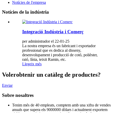
Notícies de l'empresa
Notícies de la indústria
Integració Indústria i Comerç
per administrador el 22-01-25
La nostra empresa és un fabricant i exportador
professional que es dedica al disseny,
desenvolupament i producció de cotó, polièster,
raió, línia, teixit Ramin, etc.
Llegeix més
Voler
obtenir un catàleg de productes?
Enviar
Sobre nosaltres
Tenim més de 40 empleats, comptem amb una xifra de vendes
anuals que supera els 9000000 dòlars i actualment exportem