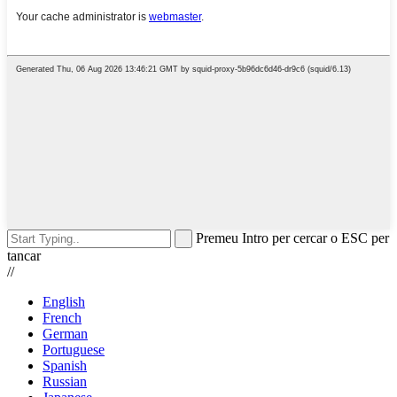
Premeu Intro per cercar o ESC per
tancar
//
English
French
German
Portuguese
Spanish
Russian