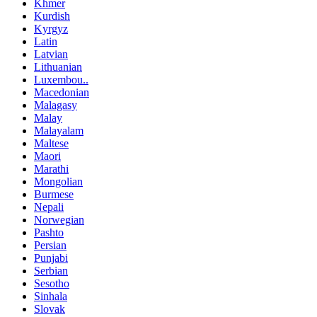
Khmer
Kurdish
Kyrgyz
Latin
Latvian
Lithuanian
Luxembou..
Macedonian
Malagasy
Malay
Malayalam
Maltese
Maori
Marathi
Mongolian
Burmese
Nepali
Norwegian
Pashto
Persian
Punjabi
Serbian
Sesotho
Sinhala
Slovak