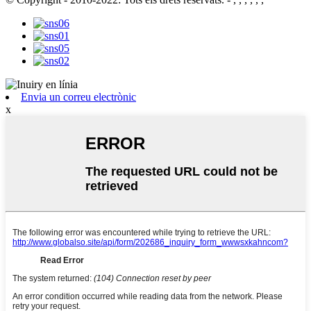
Envia un correu electrònic
x