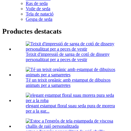
Ras de seda
Voile de seda
Tela de natació
Gespa de seda
Productes destacats
Teixit d'impressió de sarga de cotó de disseny
personalitzat per a peces de vestir
Té un teixit orgànic amb estampat de dibuixos
animats per a samarretes
elegant estampat floral suau seda pura de morera
per a la gar...